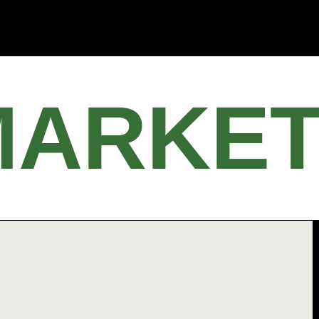
MARKET