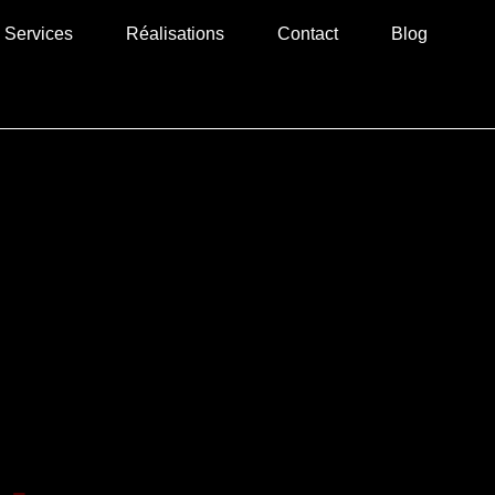
Services
Réalisations
Contact
Blog