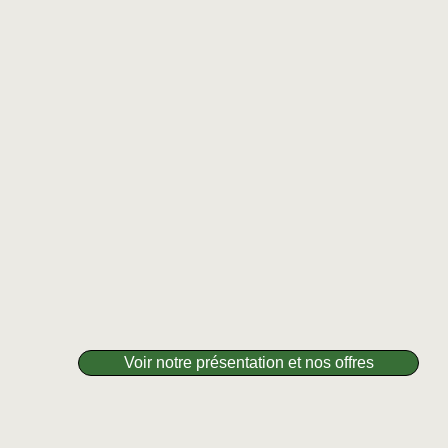
Notre objectif :
Voir notre présentation et nos offres