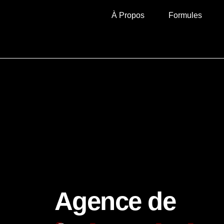
À Propos
Formules
Agence de