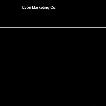
Lyon Marketing Co.